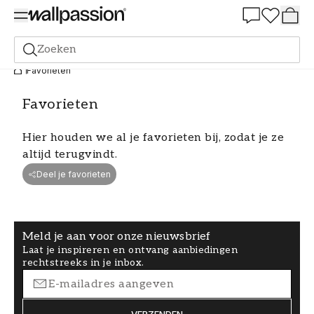
Summer Sale 30%
Zoeken
Favorieten
Favorieten
Hier houden we al je favorieten bij, zodat je ze
altijd terugvindt.
Deel je favorieten
Meld je aan voor onze nieuwsbrief
Laat je inspireren en ontvang aanbiedingen
rechtstreeks in je inbox.