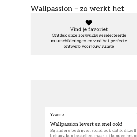
Wallpassion – zo werkt het
Vind je favoriet
Ontdek onze zorgvuldig geselecteerde
muurschilderingen en vind het perfecte
ontwerp voor jouw ruimte
Yvonne
Wallpassion levert en snel ook!
Bij andere bedrijven stond ook dat ik ditzel
behang kon bestellen, maar zij konden het n