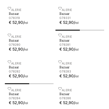
Bazaar - G78319
GALERIE
Bazaar - G78331
GALERIE
Bazaar
Bazaar
G78319
G78331
€ 52,90
/
€ 52,90
/
rol
rol
Bazaar - G78280
GALERIE
Bazaar - G78281
GALERIE
Bazaar
Bazaar
G78280
G78281
€ 52,90
/
€ 52,90
/
rol
rol
Bazaar - G78282
GALERIE
Bazaar - G78283
GALERIE
Bazaar
Bazaar
G78282
G78283
€ 52,90
/
€ 52,90
/
rol
rol
Bazaar - G78284
GALERIE
Bazaar - G78286
GALERIE
Bazaar
Bazaar
G78284
G78286
€ 52,90
/
€ 52,90
/
rol
rol