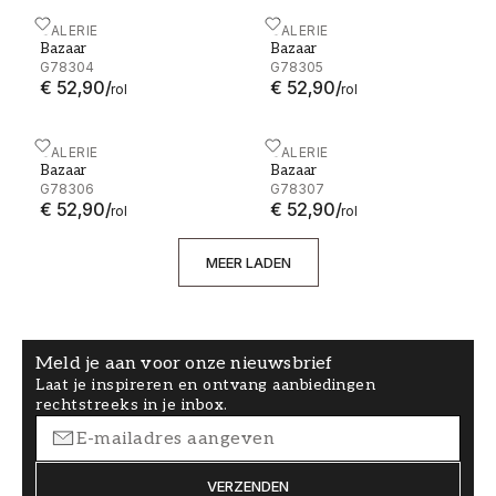
Bazaar - G78304
GALERIE
Bazaar - G78305
GALERIE
Bazaar
Bazaar
G78304
G78305
€ 52,90
/
€ 52,90
/
rol
rol
Bazaar - G78306
GALERIE
Bazaar - G78307
GALERIE
Bazaar
Bazaar
G78306
G78307
€ 52,90
/
€ 52,90
/
rol
rol
MEER LADEN
Meld je aan voor onze nieuwsbrief
Laat je inspireren en ontvang aanbiedingen
rechtstreeks in je inbox.
VERZENDEN