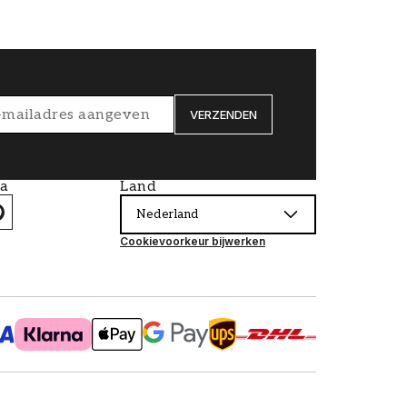
VERZENDEN
ia
Land
Nederland
Cookievoorkeur bijwerken