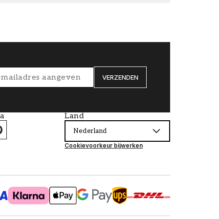
VERZENDEN
ia
Land
Nederland
Cookievoorkeur bijwerken