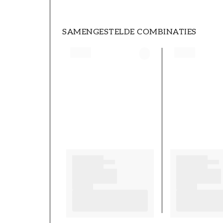
SAMENGESTELDE COMBINATIES