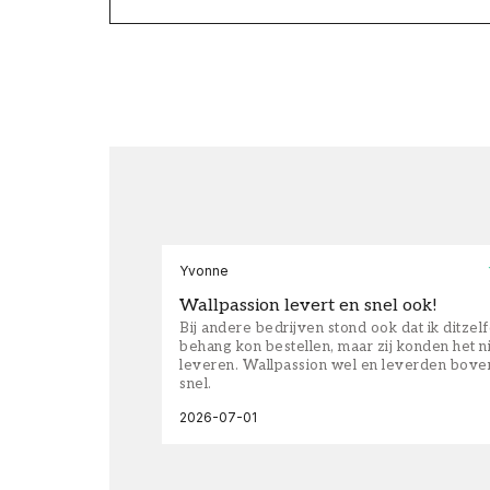
Yvonne
Wallpassion levert en snel ook!
Bij andere bedrijven stond ook dat ik ditzel
behang kon bestellen, maar zij konden het n
leveren. Wallpassion wel en leverden bove
snel.
2026-07-01