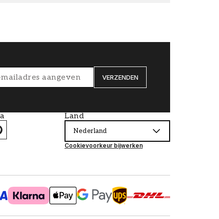
VERZENDEN
ia
Land
Nederland
Cookievoorkeur bijwerken