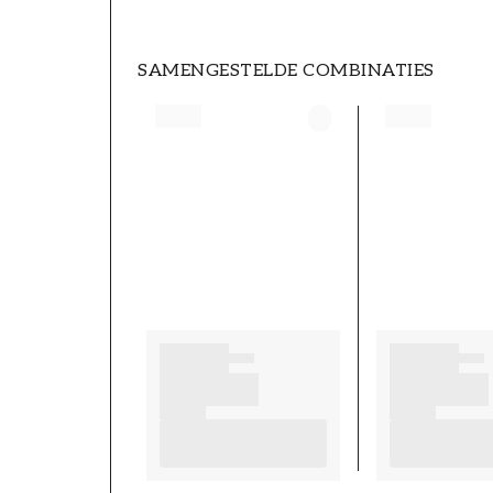
SAMENGESTELDE COMBINATIES