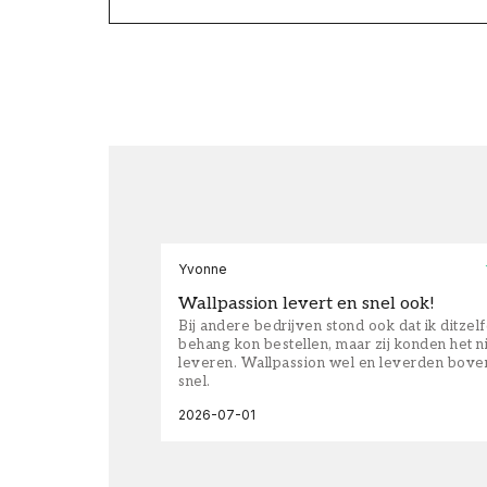
Yvonne
Wallpassion levert en snel ook!
Bij andere bedrijven stond ook dat ik ditzel
behang kon bestellen, maar zij konden het n
leveren. Wallpassion wel en leverden bove
snel.
2026-07-01