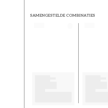
SAMENGESTELDE COMBINATIES