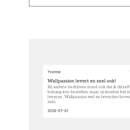
Yvonne
Wallpassion levert en snel ook!
Bij andere bedrijven stond ook dat ik ditzel
behang kon bestellen, maar zij konden het n
leveren. Wallpassion wel en leverden bove
snel.
2026-07-01