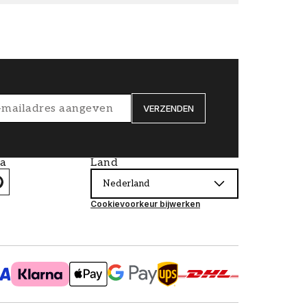
VERZENDEN
ia
Land
Nederland
Cookievoorkeur bijwerken