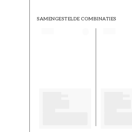
SAMENGESTELDE COMBINATIES