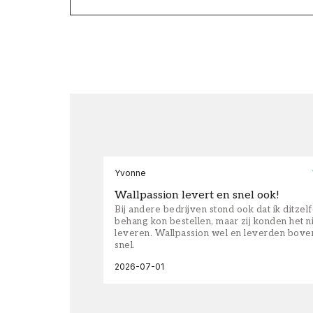
Yvonne
Wallpassion levert en snel ook!
Bij andere bedrijven stond ook dat ik ditzel
behang kon bestellen, maar zij konden het n
leveren. Wallpassion wel en leverden bove
snel.
2026-07-01