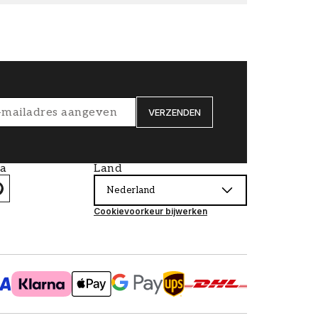
VERZENDEN
ia
Land
Nederland
Cookievoorkeur bijwerken