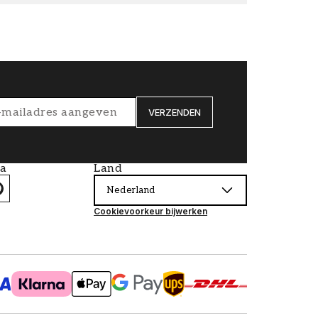
VERZENDEN
ia
Land
Nederland
Cookievoorkeur bijwerken