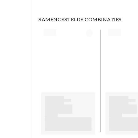
SAMENGESTELDE COMBINATIES