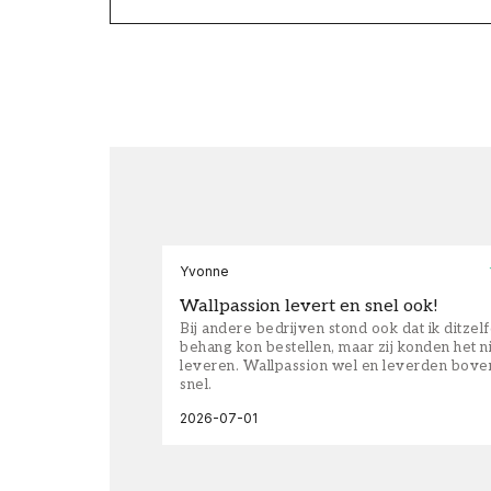
Yvonne
Wallpassion levert en snel ook!
Bij andere bedrijven stond ook dat ik ditzel
behang kon bestellen, maar zij konden het n
leveren. Wallpassion wel en leverden bove
snel.
2026-07-01