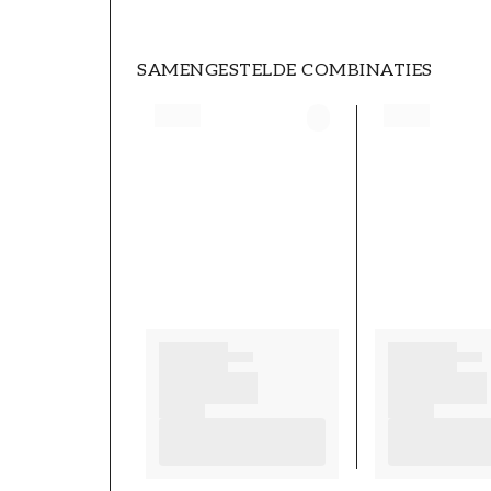
SAMENGESTELDE COMBINATIES