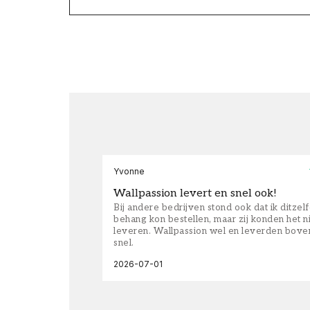
Yvonne
Wallpassion levert en snel ook!
Bij andere bedrijven stond ook dat ik ditzel
behang kon bestellen, maar zij konden het n
leveren. Wallpassion wel en leverden bove
snel.
2026-07-01