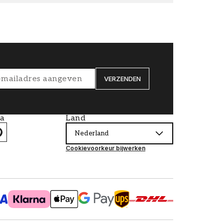
VERZENDEN
ia
Land
Nederland
Cookievoorkeur bijwerken