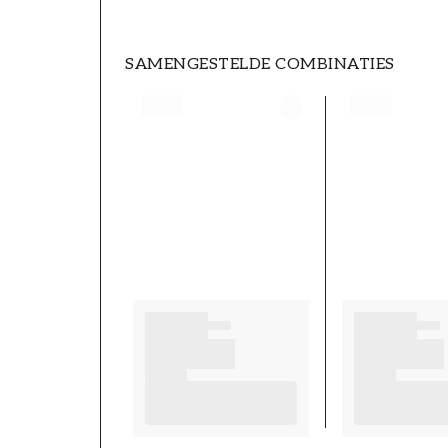
SAMENGESTELDE COMBINATIES