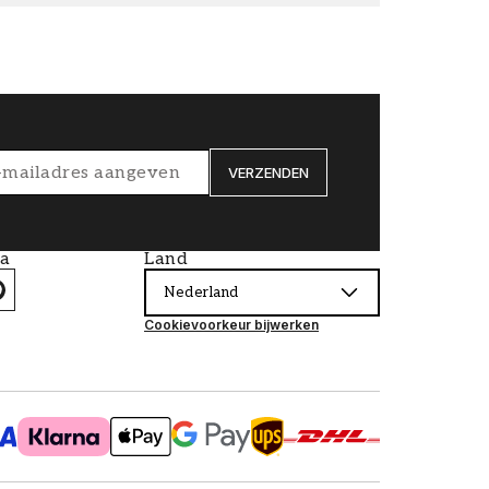
VERZENDEN
ia
Land
Nederland
Cookievoorkeur bijwerken