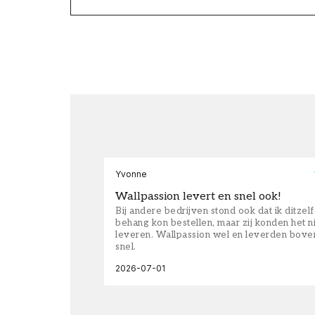
Yvonne
Wallpassion levert en snel ook!
Bij andere bedrijven stond ook dat ik ditzel
behang kon bestellen, maar zij konden het n
leveren. Wallpassion wel en leverden bove
snel.
2026-07-01