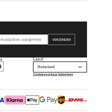
VERZENDEN
ia
Land
Nederland
Cookievoorkeur bijwerken