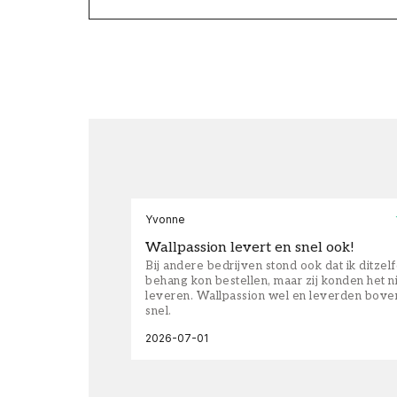
Yvonne
Wallpassion levert en snel ook!
Bij andere bedrijven stond ook dat ik ditzel
behang kon bestellen, maar zij konden het n
leveren. Wallpassion wel en leverden bove
snel.
2026-07-01