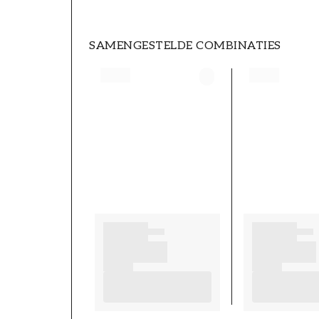
SAMENGESTELDE COMBINATIES