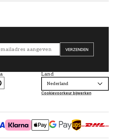
VERZENDEN
ia
Land
Nederland
Cookievoorkeur bijwerken