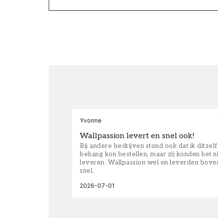
Yvonne
Wallpassion levert en snel ook!
Bij andere bedrijven stond ook dat ik ditzel
behang kon bestellen, maar zij konden het n
leveren. Wallpassion wel en leverden bove
snel.
2026-07-01