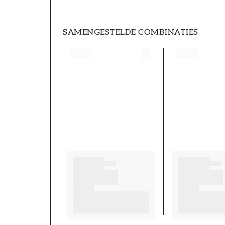
SAMENGESTELDE COMBINATIES