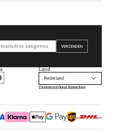
VERZENDEN
ia
Land
Nederland
Cookievoorkeur bijwerken