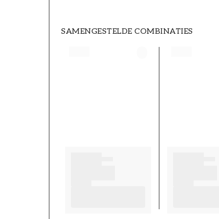
SAMENGESTELDE COMBINATIES