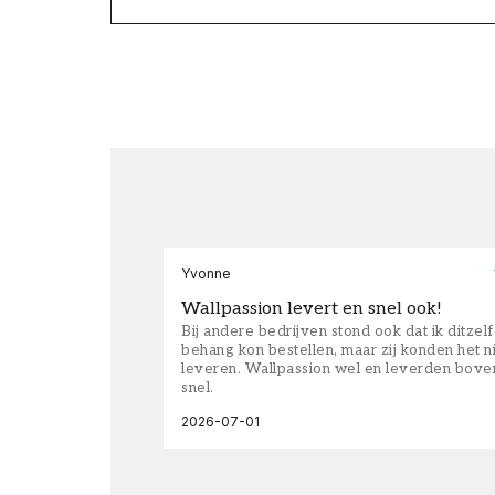
Yvonne
Wallpassion levert en snel ook!
Bij andere bedrijven stond ook dat ik ditzel
behang kon bestellen, maar zij konden het n
leveren. Wallpassion wel en leverden bove
snel.
2026-07-01