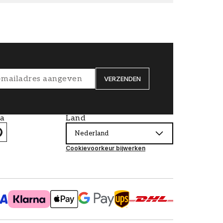
VERZENDEN
ia
Land
Nederland
Cookievoorkeur bijwerken