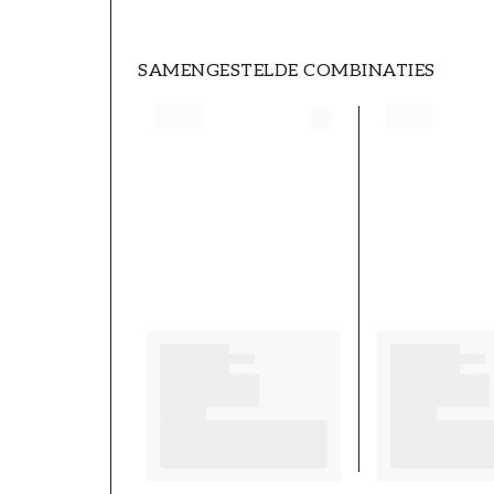
SAMENGESTELDE COMBINATIES