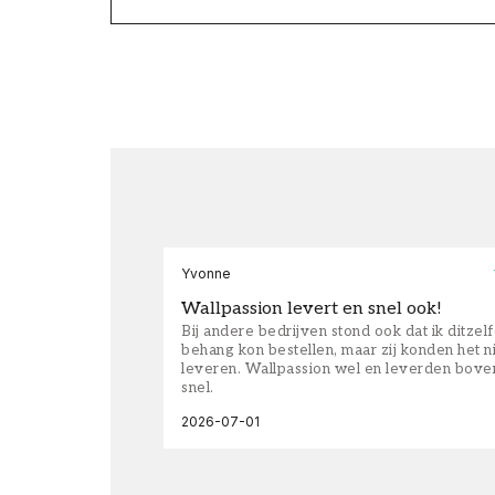
Yvonne
Wallpassion levert en snel ook!
Bij andere bedrijven stond ook dat ik ditzel
behang kon bestellen, maar zij konden het n
leveren. Wallpassion wel en leverden bove
snel.
2026-07-01