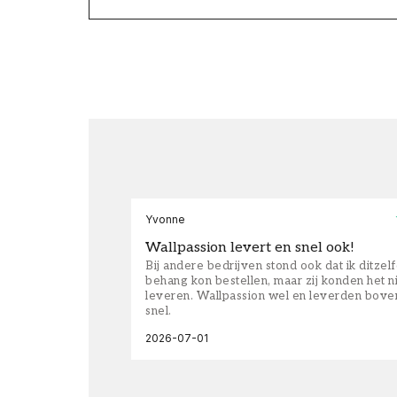
Yvonne
Wallpassion levert en snel ook!
Bij andere bedrijven stond ook dat ik ditzel
behang kon bestellen, maar zij konden het n
leveren. Wallpassion wel en leverden bove
snel.
2026-07-01