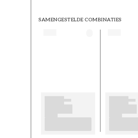
SAMENGESTELDE COMBINATIES