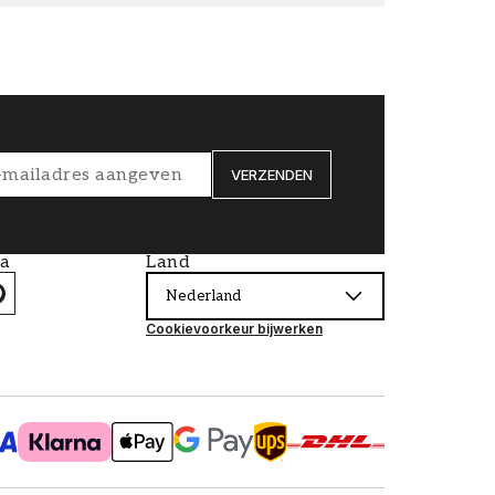
VERZENDEN
ia
Land
Nederland
Cookievoorkeur bijwerken