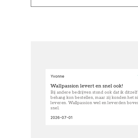
Yvonne
Wallpassion levert en snel ook!
Bij andere bedrijven stond ook dat ik ditzel
behang kon bestellen, maar zij konden het n
leveren. Wallpassion wel en leverden bove
snel.
2026-07-01