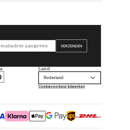
VERZENDEN
ia
Land
Nederland
Cookievoorkeur bijwerken