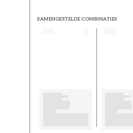
SAMENGESTELDE COMBINATIES