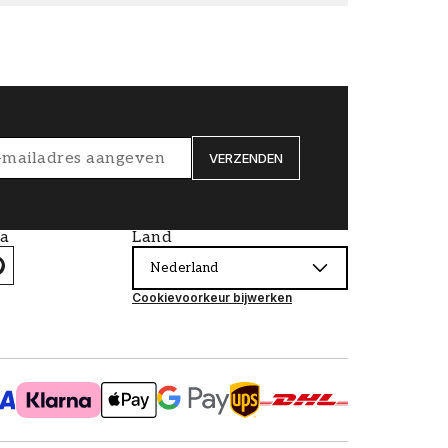
VERZENDEN
ia
Land
Nederland
Cookievoorkeur bijwerken