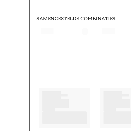
SAMENGESTELDE COMBINATIES