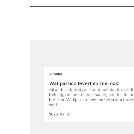
Yvonne
Wallpassion levert en snel ook!
Bij andere bedrijven stond ook dat ik ditzel
behang kon bestellen, maar zij konden het n
leveren. Wallpassion wel en leverden bove
snel.
2026-07-01