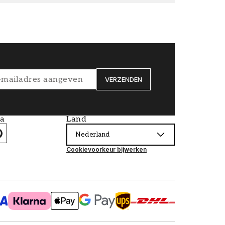
VERZENDEN
ia
Land
Nederland
Cookievoorkeur bijwerken