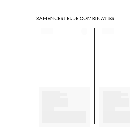
SAMENGESTELDE COMBINATIES