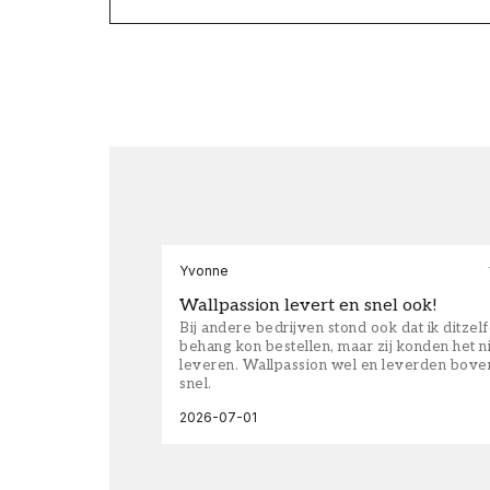
Yvonne
Wallpassion levert en snel ook!
Bij andere bedrijven stond ook dat ik ditzel
behang kon bestellen, maar zij konden het n
leveren. Wallpassion wel en leverden bove
snel.
2026-07-01