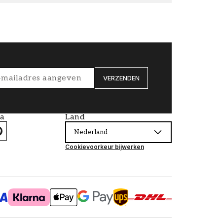
VERZENDEN
ia
Land
Nederland
Cookievoorkeur bijwerken