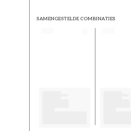
SAMENGESTELDE COMBINATIES