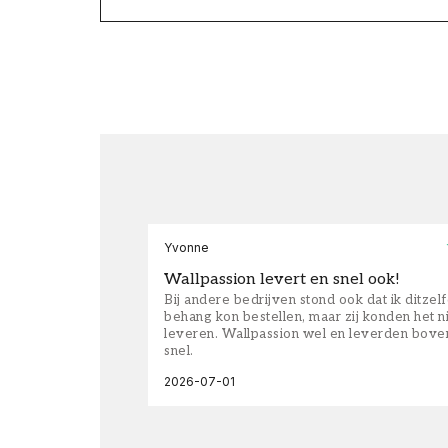
Yvonne
Wallpassion levert en snel ook!
Bij andere bedrijven stond ook dat ik ditzel
behang kon bestellen, maar zij konden het n
leveren. Wallpassion wel en leverden bove
snel.
2026-07-01