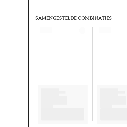
SAMENGESTELDE COMBINATIES