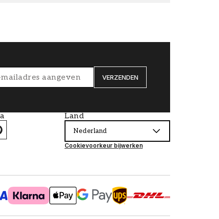
VERZENDEN
ia
Land
Nederland
Cookievoorkeur bijwerken