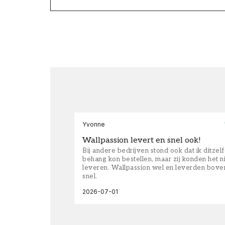
Yvonne
Wallpassion levert en snel ook!
Bij andere bedrijven stond ook dat ik ditzel
behang kon bestellen, maar zij konden het n
leveren. Wallpassion wel en leverden bove
snel.
2026-07-01