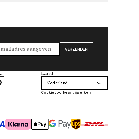
VERZENDEN
ia
Land
Nederland
Cookievoorkeur bijwerken