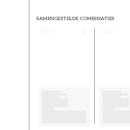
SAMENGESTELDE COMBINATIES