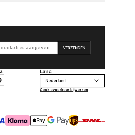
VERZENDEN
ia
Land
Nederland
Cookievoorkeur bijwerken