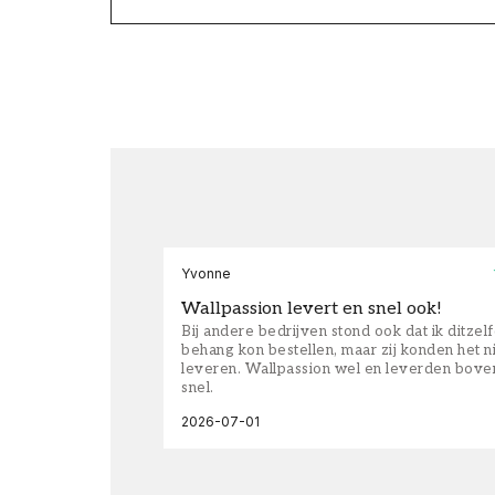
Yvonne
Wallpassion levert en snel ook!
Bij andere bedrijven stond ook dat ik ditzel
behang kon bestellen, maar zij konden het n
leveren. Wallpassion wel en leverden bove
snel.
2026-07-01