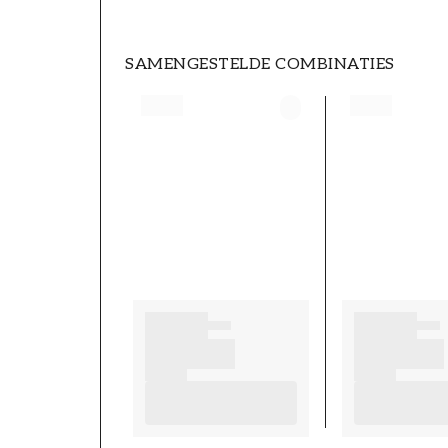
SAMENGESTELDE COMBINATIES