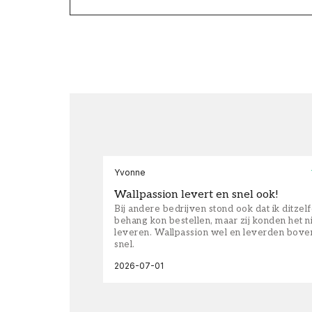
Yvonne
Wallpassion levert en snel ook!
Bij andere bedrijven stond ook dat ik ditzel
behang kon bestellen, maar zij konden het n
leveren. Wallpassion wel en leverden bove
snel.
2026-07-01