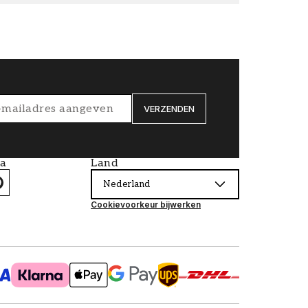
VERZENDEN
ia
Land
Nederland
Cookievoorkeur bijwerken