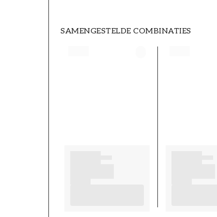
SAMENGESTELDE COMBINATIES