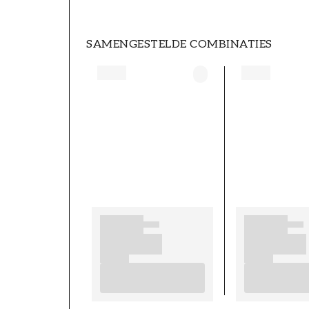
SAMENGESTELDE COMBINATIES