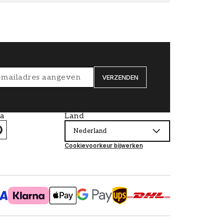
VERZENDEN
ia
Land
Nederland
Cookievoorkeur bijwerken