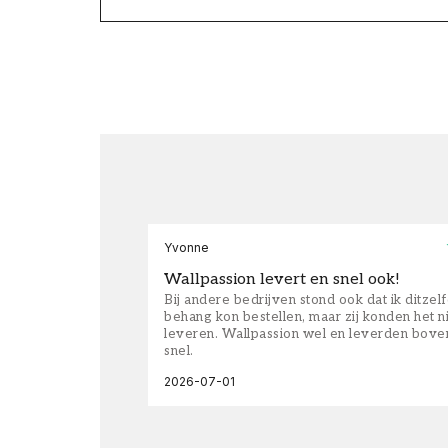
Yvonne
Wallpassion levert en snel ook!
Bij andere bedrijven stond ook dat ik ditzel
behang kon bestellen, maar zij konden het n
leveren. Wallpassion wel en leverden bove
snel.
2026-07-01