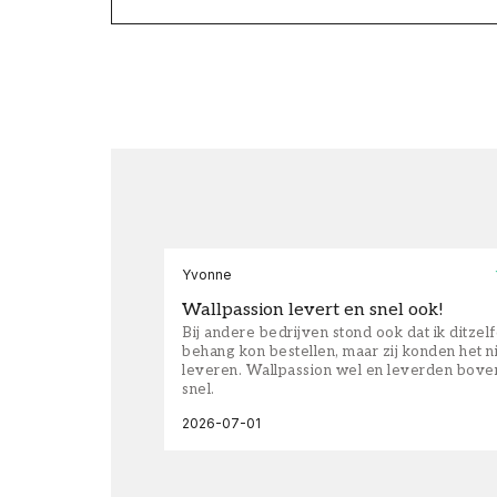
Yvonne
Wallpassion levert en snel ook!
Bij andere bedrijven stond ook dat ik ditzel
behang kon bestellen, maar zij konden het n
leveren. Wallpassion wel en leverden bove
snel.
2026-07-01