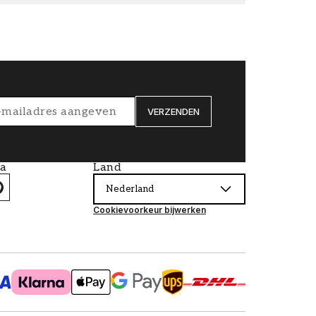
VERZENDEN
ia
Land
Nederland
Cookievoorkeur bijwerken