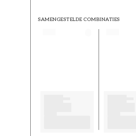
SAMENGESTELDE COMBINATIES