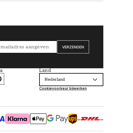
VERZENDEN
ia
Land
Nederland
Cookievoorkeur bijwerken