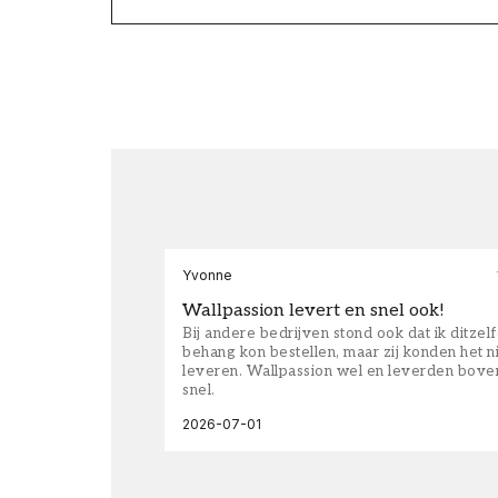
Yvonne
Wallpassion levert en snel ook!
Bij andere bedrijven stond ook dat ik ditzel
behang kon bestellen, maar zij konden het n
leveren. Wallpassion wel en leverden bove
snel.
2026-07-01