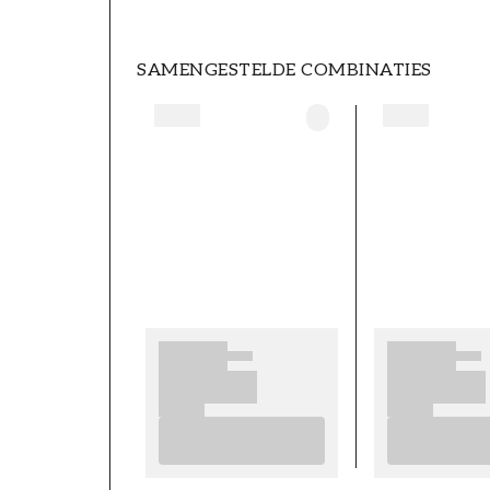
SAMENGESTELDE COMBINATIES