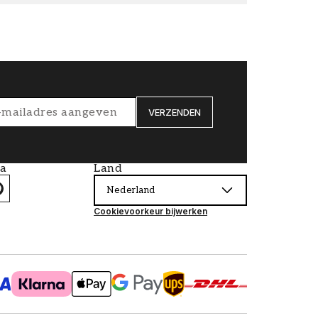
VERZENDEN
ia
Land
Nederland
Cookievoorkeur bijwerken