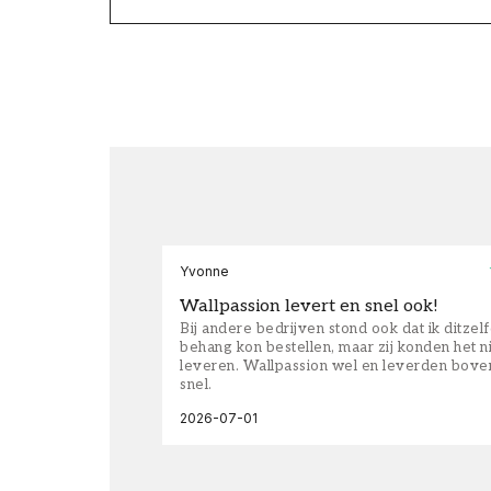
Yvonne
Wallpassion levert en snel ook!
Bij andere bedrijven stond ook dat ik ditzel
behang kon bestellen, maar zij konden het n
leveren. Wallpassion wel en leverden bove
snel.
2026-07-01