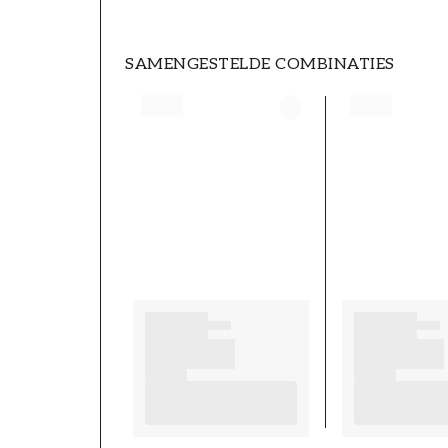
SAMENGESTELDE COMBINATIES