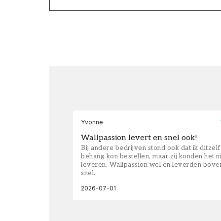
Yvonne
Wallpassion levert en snel ook!
Bij andere bedrijven stond ook dat ik ditzel
behang kon bestellen, maar zij konden het n
leveren. Wallpassion wel en leverden bove
snel.
2026-07-01