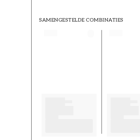
SAMENGESTELDE COMBINATIES