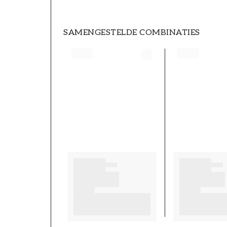
SAMENGESTELDE COMBINATIES