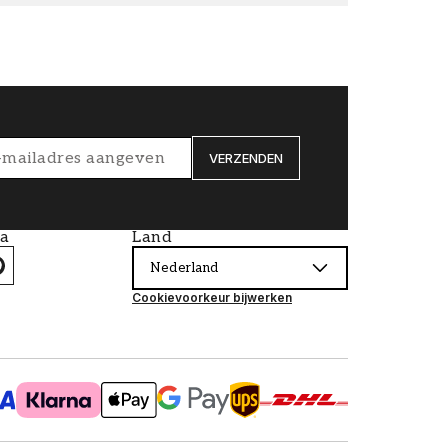
VERZENDEN
ia
Land
Nederland
Cookievoorkeur bijwerken