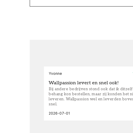
Yvonne
Wallpassion levert en snel ook!
Bij andere bedrijven stond ook dat ik ditzel
behang kon bestellen, maar zij konden het n
leveren. Wallpassion wel en leverden bove
snel.
2026-07-01