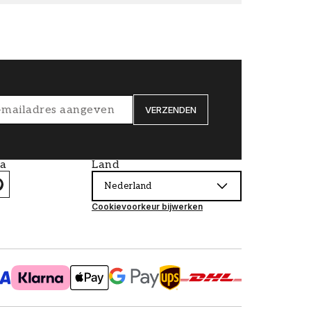
VERZENDEN
ia
Land
Nederland
Cookievoorkeur bijwerken