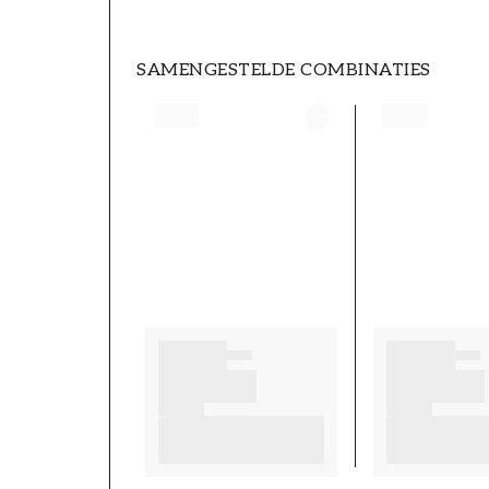
SAMENGESTELDE COMBINATIES