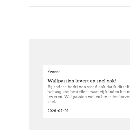
Yvonne
Wallpassion levert en snel ook!
Bij andere bedrijven stond ook dat ik ditzel
behang kon bestellen, maar zij konden het n
leveren. Wallpassion wel en leverden bove
snel.
2026-07-01