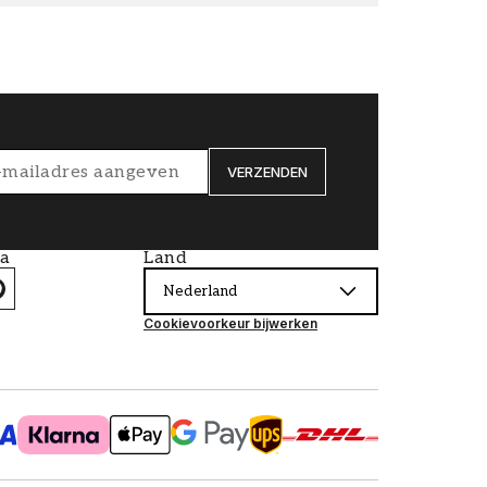
VERZENDEN
ia
Land
Nederland
Cookievoorkeur bijwerken