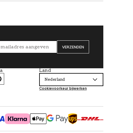
VERZENDEN
ia
Land
Nederland
Cookievoorkeur bijwerken