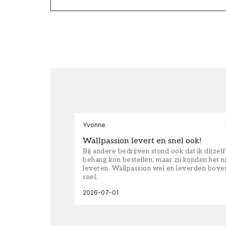
Yvonne
Wallpassion levert en snel ook!
Bij andere bedrijven stond ook dat ik ditzel
behang kon bestellen, maar zij konden het n
leveren. Wallpassion wel en leverden bove
snel.
2026-07-01