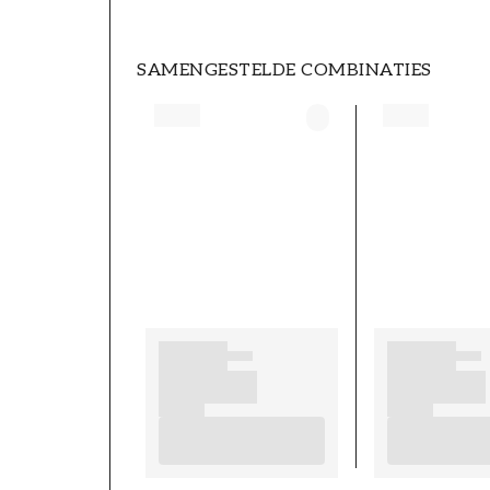
SAMENGESTELDE COMBINATIES