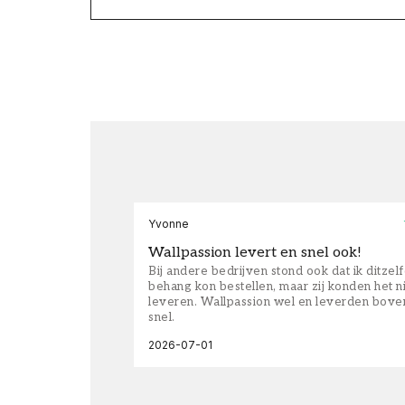
Yvonne
Wallpassion levert en snel ook!
Bij andere bedrijven stond ook dat ik ditzel
behang kon bestellen, maar zij konden het n
leveren. Wallpassion wel en leverden bove
snel.
2026-07-01