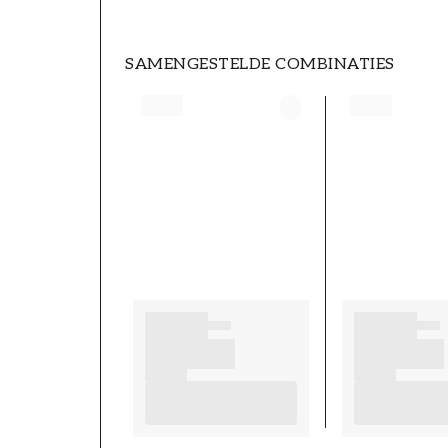
SAMENGESTELDE COMBINATIES