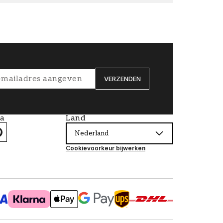
VERZENDEN
ia
Land
Nederland
Cookievoorkeur bijwerken