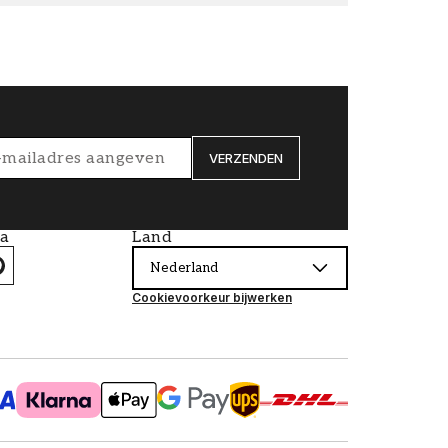
VERZENDEN
ia
Land
Nederland
Cookievoorkeur bijwerken