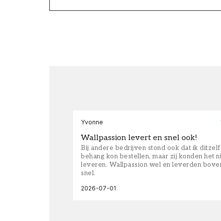
Yvonne
Wallpassion levert en snel ook!
Bij andere bedrijven stond ook dat ik ditzel
behang kon bestellen, maar zij konden het n
leveren. Wallpassion wel en leverden bove
snel.
2026-07-01