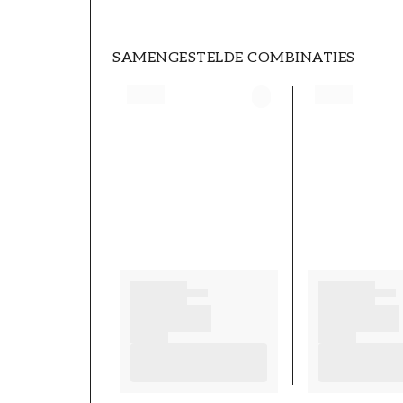
SAMENGESTELDE COMBINATIES