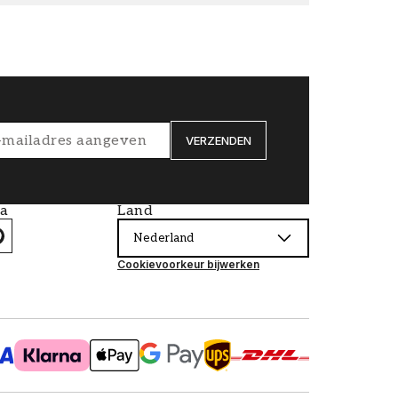
VERZENDEN
ia
Land
Nederland
Cookievoorkeur bijwerken