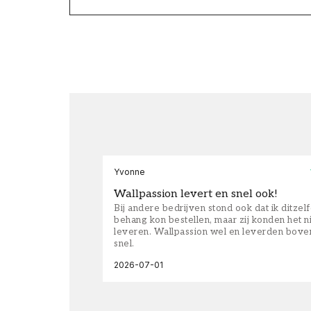
Yvonne
Wallpassion levert en snel ook!
Bij andere bedrijven stond ook dat ik ditzel
behang kon bestellen, maar zij konden het n
leveren. Wallpassion wel en leverden bove
snel.
2026-07-01