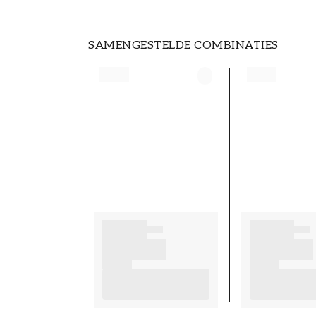
SAMENGESTELDE COMBINATIES