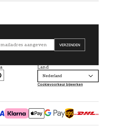
VERZENDEN
ia
Land
Nederland
Cookievoorkeur bijwerken