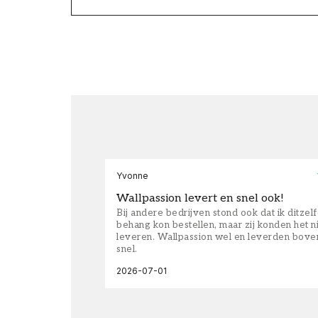
Yvonne
Wallpassion levert en snel ook!
Bij andere bedrijven stond ook dat ik ditzel
behang kon bestellen, maar zij konden het n
leveren. Wallpassion wel en leverden bove
snel.
2026-07-01