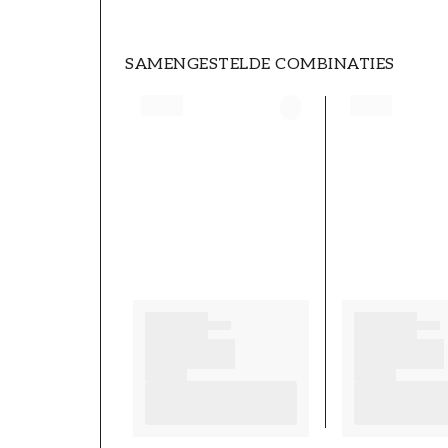
SAMENGESTELDE COMBINATIES