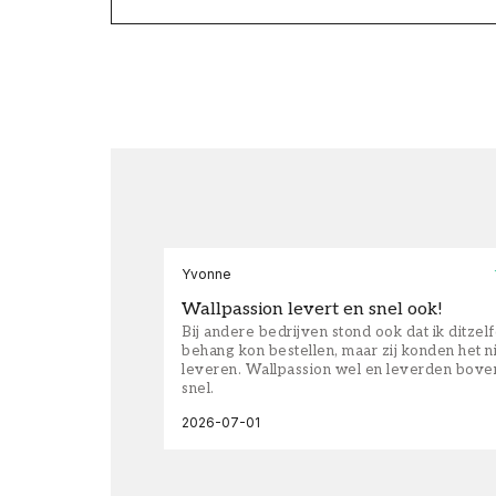
Yvonne
Wallpassion levert en snel ook!
Bij andere bedrijven stond ook dat ik ditzel
behang kon bestellen, maar zij konden het n
leveren. Wallpassion wel en leverden bove
snel.
2026-07-01