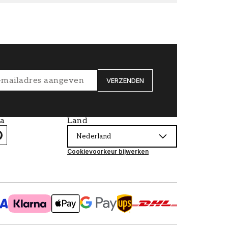
VERZENDEN
ia
Land
Nederland
Cookievoorkeur bijwerken