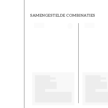
SAMENGESTELDE COMBINATIES