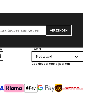
VERZENDEN
ia
Land
Nederland
Cookievoorkeur bijwerken