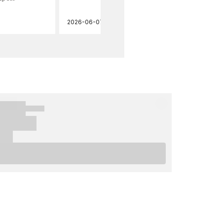
2026-06-07