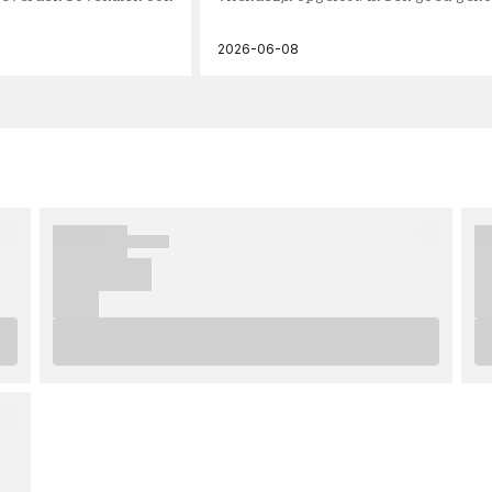
2026-06-08