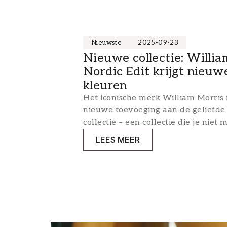
Nieuwste
2025-09-23
Nieuwe collectie: Willia
Nordic Edit krijgt nieuw
kleuren
Het iconische merk William Morris 
nieuwe toevoeging aan de geliefde 
collectie – een collectie die je niet
LEES MEER