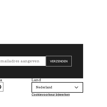
VERZENDEN
ia
Land
Nederland
Cookievoorkeur bijwerken